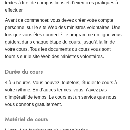
textes à lire, de compositions et d’exercices pratiques à
effectuer.
Avant de commencer, vous devez créer votre compte
personnel sur le site Web des ministres volontaires. Une
fois que vous êtes connecté, le programme en ligne vous
guidera dans chaque étape du cours, jusqu’à la fin de
votre cours. Tous les documents du cours vous sont
fournis sur le site Web des ministres volontaires.
Durée du cours
4 à 6 heures. Vous pouvez, toutefois, étudier le cours à
votre rythme. En d’autres termes, vous n’avez pas
d’impératif de temps. Le cours est un service que nous
vous donnons gratuitement.
Matériel de cours