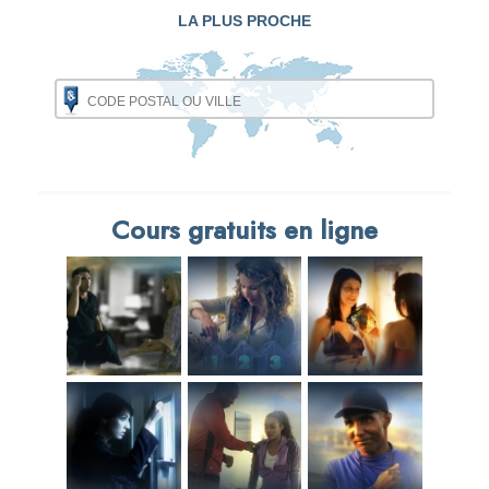
LA PLUS PROCHE
Cours gratuits en ligne