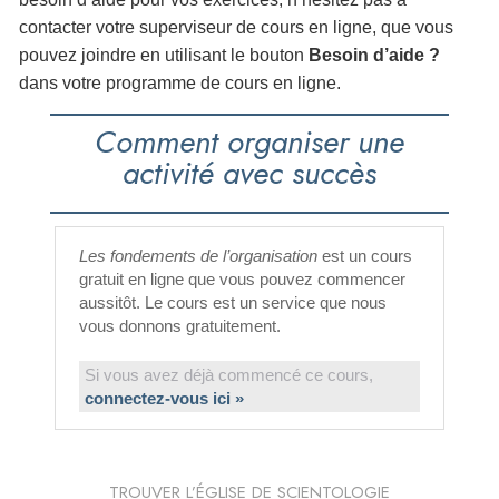
contacter votre superviseur de cours en ligne, que vous
pouvez joindre en utilisant le bouton
Besoin d’aide ?
dans votre programme de cours en ligne.
Comment organiser une
activité avec succès
Les fondements de l’organisation
est un cours
gratuit en ligne que vous pouvez commencer
aussitôt. Le cours est un service que nous
vous donnons gratuitement.
Si vous avez déjà commencé ce cours,
connectez-vous ici »
TROUVER L’ÉGLISE DE SCIENTOLOGIE