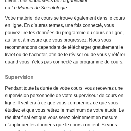
Livret :
Les fondements de l’organisation
ou
Le Manuel de Scientologie
Votre matériel de cours se trouve également dans le cours
en ligne. En d’autres termes, une fois connecté, vous
pouvez lire les données du programme du cours en ligne,
au fur et à mesure que vous progressez. Nous vous
recommandons cependant de télécharger gratuitement le
livret ou de l’acheter, afin de le réviser ou de vous y référer
quand vous n’êtes pas connecté au programme du cours.
Supervision
Pendant toute la durée de votre cours, vous recevrez une
supervision personnelle de votre superviseur de cours en
ligne. Il veillera à ce que vous compreniez ce que vous
étudiez et que vous retirez le maximum de votre étude. Le
résultat final est que vous serez pleinement en mesure
d’appliquer les données que le cours contient. Si vous