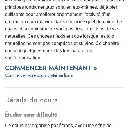
principes fondamentaux sont, en eux-mêmes, déjà bien
suffisants pour améliorer énormément l’activité d’un
groupe ou d’un individu dans n’importe quel domaine. Le
chaos et la confusion ne sont pas des conditions de vie
naturelles. Ces choses n’existent que lorsque les lois
naturelles ne sont pas comprises et suivies. Ce chapitre
contient quelques-unes des lois naturelles
sur l’organisation.
COMMENCER MAINTENANT »
Commencer votre cours gratuit en ligne.
Détails du cours
Étudier sans difficulté
Ce cours est organisé par étapes, avec une série de