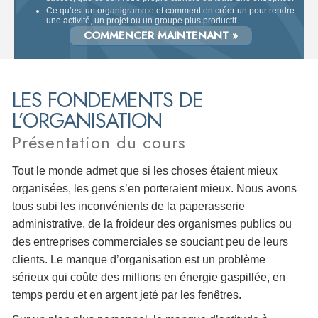
Ce qu’est un organigramme et comment en créer un pour rendre
une activité, un projet ou un groupe plus productif.
COMMENCER MAINTENANT »
LES FONDEMENTS DE
L’ORGANISATION
Présentation du cours
Tout le monde admet que si les choses étaient mieux
organisées, les gens s’en porteraient mieux. Nous avons
tous subi les inconvénients de la paperasserie
administrative, de la froideur des organismes publics ou
des entreprises commerciales se souciant peu de leurs
clients. Le manque d’organisation est un problème
sérieux qui coûte des millions en énergie gaspillée, en
temps perdu et en argent jeté par les fenêtres.