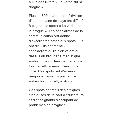
à l’un des livrets « La vérité sur la
drogue ».
Plus de 500 chaînes de télévision
d’une centaine de pays ont diffusé
à ce jour les spots « La vérité sur
la drogue ». Les spécialistes de la
communication ont donné
d’excellentes notes aux spots « Ils
ont dit… Ils ont menti »,
considérant qu’ils s’élevaient au-
dessus du brouhaha médiatique
ambiant, ce qui leur permettait de
toucher efficacement leur public
cible. Ces spots ont d’ailleurs
remporté plusieurs prix, entre
autres les prix Telly et Addy.
Ces spots ont reçu des critiques
élogieuses de la part d’éducateurs
et d’enseignants s’occupant de
problèmes de drogue :