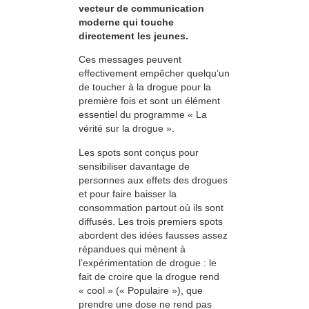
vecteur de communication
moderne qui touche
directement les jeunes.
Ces messages peuvent
effectivement empêcher quelqu’un
de toucher à la drogue pour la
première fois et sont un élément
essentiel du programme « La
vérité sur la drogue ».
Les spots sont conçus pour
sensibiliser davantage de
personnes aux effets des drogues
et pour faire baisser la
consommation partout où ils sont
diffusés. Les trois premiers spots
abordent des idées fausses assez
répandues qui mènent à
l’expérimentation de drogue : le
fait de croire que la drogue rend
« cool » (« Populaire »), que
prendre une dose ne rend pas