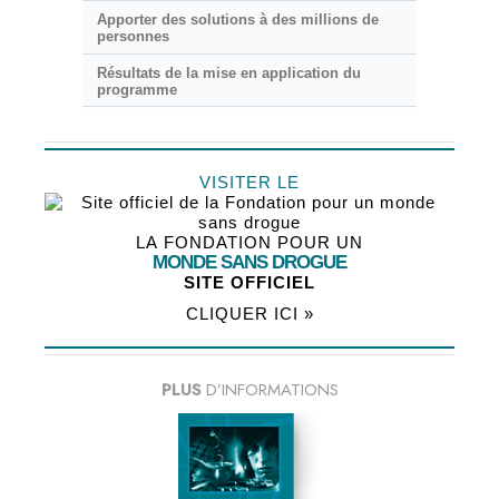
Apporter des solutions à des millions de
personnes
Résultats de la mise en application du
programme
VISITER LE
LA FONDATION POUR UN
MONDE SANS DROGUE
SITE OFFICIEL
CLIQUER ICI »
PLUS
D’INFORMATIONS