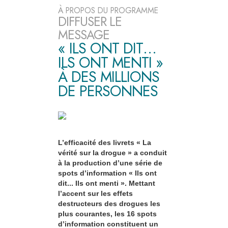
À PROPOS DU PROGRAMME
DIFFUSER LE
MESSAGE
« ILS ONT DIT…
ILS ONT MENTI »
À DES MILLIONS
DE PERSONNES
L’efficacité des livrets « La
vérité sur la drogue » a conduit
à la production d’une série de
spots d’information « Ils ont
dit... Ils ont menti ». Mettant
l’accent sur les effets
destructeurs des drogues les
plus courantes, les 16 spots
d’information constituent un