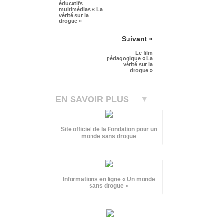
éducatifs
multimédias « La
vérité sur la
drogue »
Suivant »
Le film
pédagogique « La
vérité sur la
drogue »
EN SAVOIR PLUS
Site officiel de la Fondation pour un
monde sans drogue
Informations en ligne « Un monde
sans drogue »