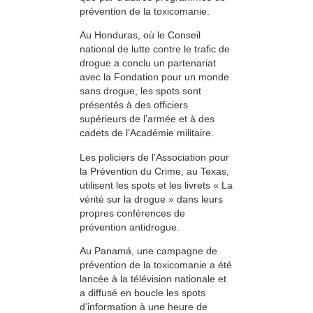
prévention de la toxicomanie.
Au Honduras, où le Conseil
national de lutte contre le trafic de
drogue a conclu un partenariat
avec la Fondation pour un monde
sans drogue, les spots sont
présentés à des officiers
supérieurs de l’armée et à des
cadets de l’Académie militaire.
Les policiers de l’Association pour
la Prévention du Crime, au Texas,
utilisent les spots et les livrets « La
vérité sur la drogue » dans leurs
propres conférences de
prévention antidrogue.
Au Panamá, une campagne de
prévention de la toxicomanie a été
lancée à la télévision nationale et
a diffusé en boucle les spots
d’information à une heure de