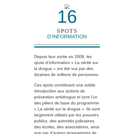
16
SPOTS
D’INFORMATION
Depuis leur sortie en 2008, les
spots d’information « La vérité sur
la drogue » ont été vus par des
dizaines de millions de personnes.
Ces spots constituent une solide
introduction aux actions de
prévention antidrogue et sont l’un
des piliers de base du programme
« La vérité sur la drogue ». Ils sont
largement utilisés par les pouvoirs
publics, des autorités judiciaires,
des écoles, des associations, ainsi
que par d’autres programmes de