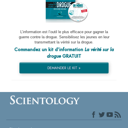
L’information est l’outil le plus efficace pour gagner la
guerre contre la drogue. Sensibilisez les jeunes en leur
transmettant la vérité sur la drogue.
Commandez un kit d’information
La vérité sur la
drogue
GRATUIT
DEMANDER LE KIT »