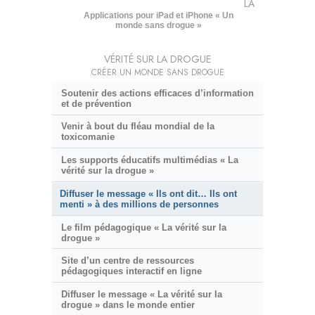
LA
Applications pour iPad et iPhone « Un
monde sans drogue »
VÉRITÉ SUR LA DROGUE
CRÉER UN MONDE SANS DROGUE
Soutenir des actions efficaces d’information
et de prévention
Venir à bout du fléau mondial de la
toxicomanie
Les supports éducatifs multimédias « La
vérité sur la drogue »
Diffuser le message « Ils ont dit… Ils ont
menti » à des millions de personnes
Le film pédagogique « La vérité sur la
drogue »
Site d’un centre de ressources
pédagogiques interactif en ligne
Diffuser le message « La vérité sur la
drogue » dans le monde entier