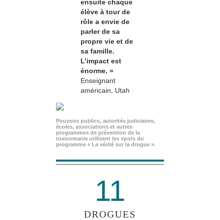
ensuite chaque
élève à tour de
rôle a envie de
parler de sa
propre vie et de
sa famille.
L’impact est
énorme. »
Enseignant
américain, Utah
Pouvoirs publics, autorités judiciaires,
écoles, associations et autres
programmes de prévention de la
toxicomanie utilisent les spots du
programme « La vérité sur la drogue ».
11
DROGUES