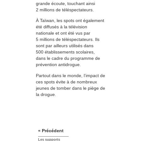
grande écoute, touchant ainsi
2 millions de téléspectateurs.
À Taïwan, les spots ont également
été diffusés à la télévision
nationale et ont été vus par
5 millions de téléspectateurs. Ils
sont par ailleurs utilisés dans
500 établissements scolaires,
dans le cadre du programme de
prévention antidrogue.
Partout dans le monde, l’impact de
ces spots évite à de nombreux
jeunes de tomber dans le piège de
la drogue.
« Précédent
Les supports