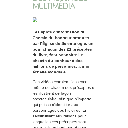
MULTIMÉDIA
Les spots d’information du
Chemin du bonheur produits
par l’Église de Scientologie, un
pour chacun des 21 préceptes
du livre, font connaître Le
chemin du bonheur à des
millions de personnes, à une
échelle mondiale.
Ces vidéos extraient l’essence
même de chacun des préceptes et
les illustrent de façon
spectaculaire, afin que n’importe
qui puisse s’identifier aux
personnages des histoires. En
sensibilisant aux raisons pour
lesquelles ces préceptes sont
essentiels au bonheur et pour