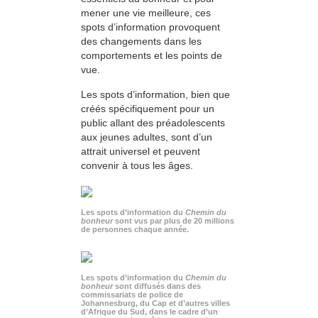
mener une vie meilleure, ces
spots d’information provoquent
des changements dans les
comportements et les points de
vue.
Les spots d’information, bien que
créés spécifiquement pour un
public allant des préadolescents
aux jeunes adultes, sont d’un
attrait universel et peuvent
convenir à tous les âges.
Les spots d’information du
Chemin du
bonheur
sont vus par plus de 20 millions
de personnes chaque année.
Les spots d’information du
Chemin du
bonheur
sont diffusés dans des
commissariats de police de
Johannesburg, du Cap et d’autres villes
d’Afrique du Sud, dans le cadre d’un