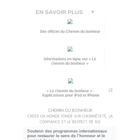
EN SAVOIR PLUS
Site officiel du Chemin du bonheur
Informations en ligne sur « Le
chemin du bonheur »
LE
« Le chemin du bonheur » -
Applications pour iPad et iPhone
CHEMIN DU BONHEUR
CRÉER UN MONDE FONDÉ SUR L’HONNÊTETÉ, LA
CONFIANCE ET LE RESPECT DE SOI
Soutenir des programmes internationaux
pour restaurer le sens de l’honneur et le