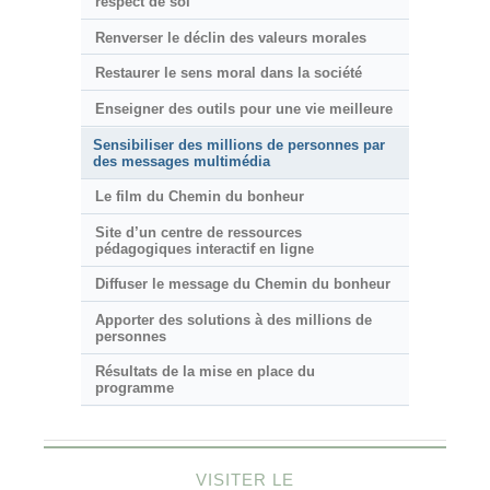
respect de soi
Renverser le déclin des valeurs morales
Restaurer le sens moral dans la société
Enseigner des outils pour une vie meilleure
Sensibiliser des millions de personnes par
des messages multimédia
Le film du Chemin du bonheur
Site d’un centre de ressources
pédagogiques interactif en ligne
Diffuser le message du Chemin du bonheur
Apporter des solutions à des millions de
personnes
Résultats de la mise en place du
programme
VISITER LE