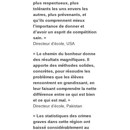
plus respectueux, plus
tolérants les uns envers les
autres, plus prévenants, et
qu’ils comprennent mieux
l’importance de donner et
d’avoir un esprit de compétition
sain. »
Directeur d’école, USA
« Le chemin du bonheur donne
des résultats magnifiques. Il
apporte des méthodes solides,
concrètes, pour résoudre les
problèmes que les élèves
rencontrent en grandissant, en
leur faisant comprendre la nette
différence entre ce qui est bien
et ce qui est mal. »
Directeur d’école, Pakistan
« Les statistiques des crimes
graves dans cette région ont
baissé considérablement au