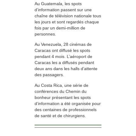
Au Guatemala, les spots
d’information passent sur une
chaîne de télévision nationale tous
les jours et sont regardés chaque
fois par un demi-million de
personnes.
Au Venezuela, 28 cinémas de
Caracas ont diffusé les spots
pendant 4 mois. L’aéroport de
Caracas les a diffusés pendant
deux ans dans les halls d’attente
des passagers.
Au Costa Rica, une série de
conférences du Chemin du
bonheur présentant les spots
d’information a été organisée pour
des centaines de professionnels
de santé et de chirurgiens.