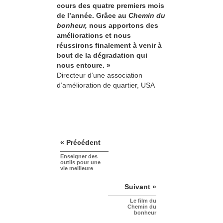
cours des quatre premiers mois
de l’année. Grâce au
Chemin du
bonheur,
nous apportons des
améliorations et nous
réussirons finalement à venir à
bout de la dégradation qui
nous entoure. »
Directeur d’une association
d’amélioration de quartier, USA
« Précédent
Enseigner des
outils pour une
vie meilleure
Suivant »
Le film du
Chemin du
bonheur