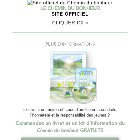
LE CHEMIN DU BONHEUR
SITE OFFICIEL
CLIQUER ICI »
PLUS
D’INFORMATIONS
Existe-t-il un moyen efficace d’améliorer la conduite,
l’honnêteté et la responsabilité des jeunes ?
Commandez un livret et un kit d’information du
Chemin du bonheur
GRATUITS