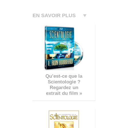
EN SAVOIR PLUS
Qu’est-ce que la
Scientologie ?
Regardez un
extrait du film »