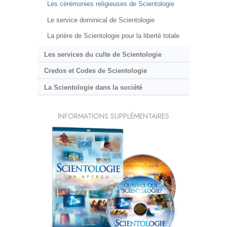
Les cérémonies religieuses de Scientologie
Le service dominical de Scientologie
La prière de Scientologie pour la liberté totale
Les services du culte de Scientologie
Credos et Codes de Scientologie
La Scientologie dans la société
INFORMATIONS SUPPLÉMENTAIRES