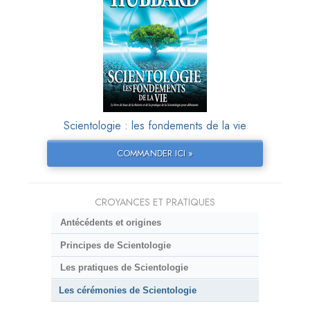
Scientologie : les fondements de la vie
COMMANDER ICI »
CROYANCES ET PRATIQUES
Antécédents et origines
Principes de Scientologie
Les pratiques de Scientologie
Les cérémonies de Scientologie