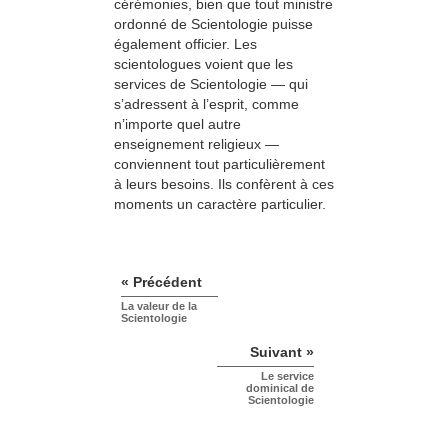
cérémonies, bien que tout ministre
ordonné de Scientologie puisse
également officier. Les
scientologues voient que les
services de Scientologie — qui
s’adressent à l’esprit, comme
n’importe quel autre
enseignement religieux —
conviennent tout particulièrement
à leurs besoins. Ils confèrent à ces
moments un caractère particulier.
« Précédent
La valeur de la
Scientologie
Suivant »
Le service
dominical de
Scientologie