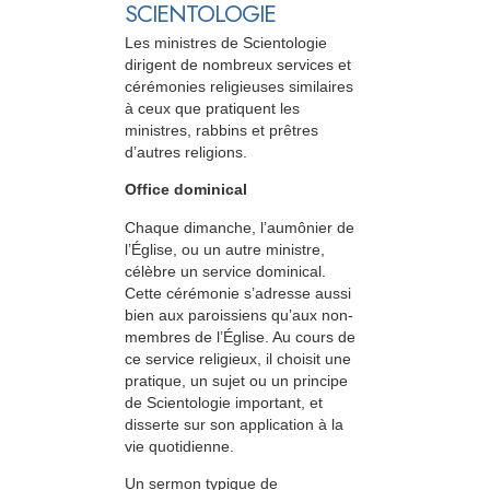
SCIENTOLOGIE
Les ministres de Scientologie
dirigent de nombreux services et
cérémonies religieuses similaires
à ceux que pratiquent les
ministres, rabbins et prêtres
d’autres religions.
Office dominical
Chaque dimanche, l’aumônier de
l’Église, ou un autre ministre,
célèbre un service dominical.
Cette cérémonie s’adresse aussi
bien aux paroissiens qu’aux non-
membres de l’Église. Au cours de
ce service religieux, il choisit une
pratique, un sujet ou un principe
de Scientologie important, et
disserte sur son application à la
vie quotidienne.
Un sermon typique de