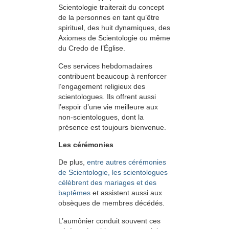
Scientologie traiterait du concept
de la personnes en tant qu’être
spirituel, des huit dynamiques, des
Axiomes de Scientologie ou même
du Credo de l’Église.
Ces services hebdomadaires
contribuent beaucoup à renforcer
l’engagement religieux des
scientologues. Ils offrent aussi
l’espoir d’une vie meilleure aux
non-scientologues, dont la
présence est toujours bienvenue.
Les cérémonies
De plus,
entre autres cérémonies
de Scientologie, les scientologues
célèbrent des mariages et des
baptêmes
et assistent aussi aux
obsèques de membres décédés.
L’aumônier conduit souvent ces