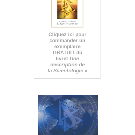
Cliquez ici pour
commander un
exemplaire
GRATUIT du
livret
Une
description de
la Scientologie
»